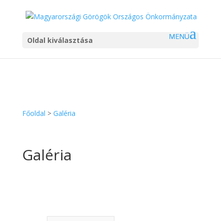
Oldal kiválasztása
Főoldal
>
Galéria
Galéria